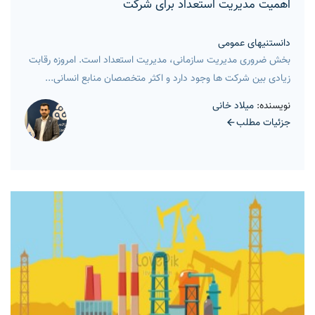
اهمیت مدیریت استعداد برای شرکت
دانستنیهای عمومی
بخش ضروری مدیریت سازمانی، مدیریت استعداد است. امروزه رقابت
زیادی بین شرکت ها وجود دارد و اکثر متخصصان منابع انسانی...
نویسنده:
میلاد خانی
جزئیات مطلب