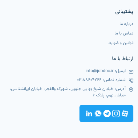
پشتیبانی
درباره ما
تماس با ما
قوانین و ضوابط
ارتباط با ما
ایمیل:
info@jobdoc.ir
شماره تماس:
02188604266
آدرس: خیابان شیخ بهایی جنوبی، شهرک والفجر، خیابان ایرانشناسی،
خیابان نهم، پلاک 6