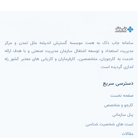
سامانه جاب داک به همت موسسه گسترش اندیشه ملل تمدن و مرکز
مدیریت استعداد و توسعه اشتغال سازمان مدیریت صنعتی و با هدف ارائه
خدمت به کارجویان، متخصصین، کارفرمایان و کاریابی های معتبر کشور راه
اندازی گردیده است.
دسترسی سریع
صفحه نخست
کارجو و متخصص
پنل سازمانی
تست های شخصیت شناسی
مقالات