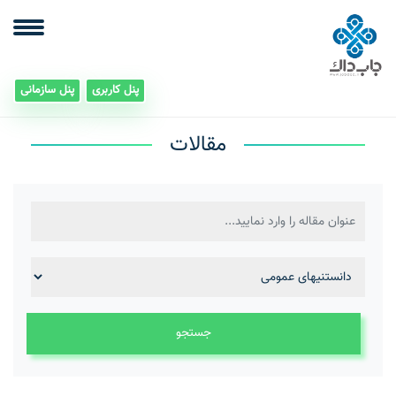
پنل کاربری
پنل سازمانی
مقالات
جستجو