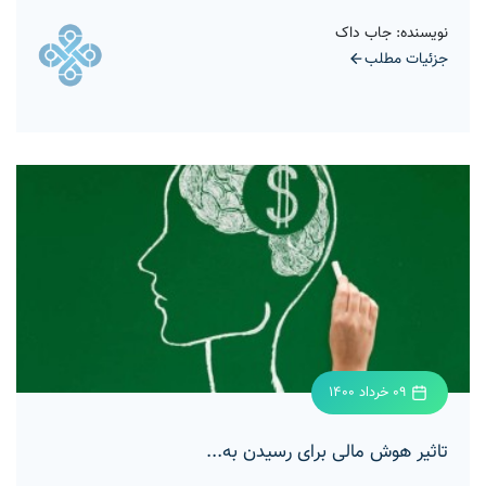
نویسنده: جاب داک
جزئیات مطلب
09 خرداد 1400
تاثیر هوش مالی برای رسیدن به...