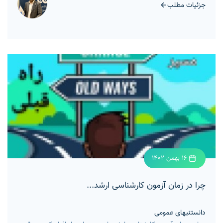
جزئیات مطلب
16 بهمن 1402
چرا در زمان آزمون کارشناسی ارشد...
دانستنیهای عمومی