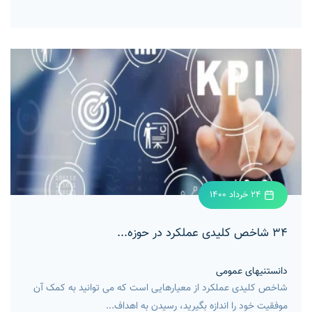
24 خرداد 1400
۳۴ شاخص کلیدی عملکرد در حوزه...
دانستنیهای عمومی
شاخص کلیدی عملکرد از معیارهایی است که می توانید به کمک آن
موفقیت خود را اندازه بگیرید، رسیدن به اهداف...