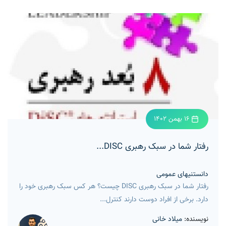
16 بهمن 1402
رفتار شما در سبک رهبری DISC...
دانستنیهای عمومی
رفتار شما در سبک رهبری DISC چیست؟ هر کس سبک رهبری خود را
دارد. برخی از افراد دوست دارند کنترل...
نویسنده:
میلاد خانی