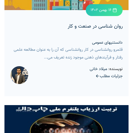
16 بهمن 1402
روان شناسی در صنعت و کار
دانستنیهای عمومی
قلمرو روانشناسی در کار روانشناسی که آن را به عنوان مطالعه علمی
رفتار و فرآیندهای ذهنی موجود زنده تعریف می...
نویسنده:
میلاد خانی
جزئیات مطلب