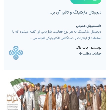
دیجیتال مارکتینگ و تاثیر آن بر...
دانستنیهای عمومی
دیجیتال مارکتینگ به هر نوع فعالیت بازاریابی ای گفته میشود که با
استفاده از اینترنت و دستگاهی الکترونیکی انجام می...
نویسنده: جاب داک
جزئیات مطلب