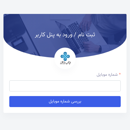
ثبت نام / ورود به پنل کاربر
*
شماره موبایل
بررسی شماره موبایل