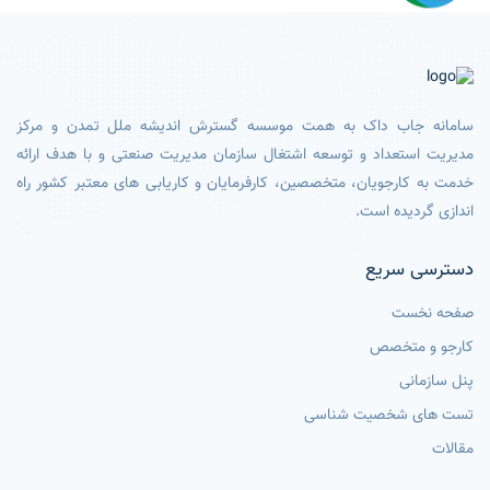
سامانه جاب داک به همت موسسه گسترش اندیشه ملل تمدن و مرکز
مدیریت استعداد و توسعه اشتغال سازمان مدیریت صنعتی و با هدف ارائه
خدمت به کارجویان، متخصصین، کارفرمایان و کاریابی های معتبر کشور راه
اندازی گردیده است.
دسترسی سریع
صفحه نخست
کارجو و متخصص
پنل سازمانی
تست های شخصیت شناسی
مقالات