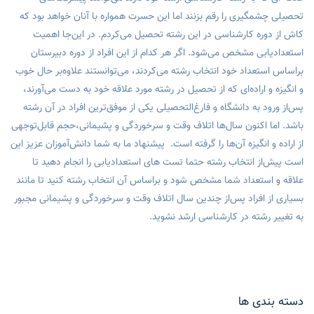
تحصیلی چشمگیری را رقم بزنند اما این حسرت همواره با آنان خواهد بود که
کاش از دوره کارشناسی در این رشته تحصیل می‌کردم. در این‌جا اهمیت
استعدادیابی مشخص می‌شود. اگر هر کدام از این افراد از دوره دبیرستان
براساس استعداد خود انتخاب رشته می‌کردند، می‌توانستند علاوه‌بر حال خوب
و انگیزه و اراده‌ای که از تحصیل در رشته مورد علاقه خود به دست می‌آورند،
پس‌از ورود به دانشگاه و فارغ‌التحصیلی یکی از موفق‌ترین افراد در آن رشته
باشد. اما اکنون سال‌ها اتلاف وقت و سرخوردگی و پشیمانی،حجم قابل‌توجهی
از اراده و انگیزه آن‌ها را گرفته است. پیشنهاد ما به شما دانش‌آموزان عزیز این
است پیش‌از انتخاب رشته حتما تست های استعدادیابی را انجام دهید تا
علاقه و استعداد شما مشخص شود و براساس آن انتخاب رشته کنید تا مانند
بسیاری از افراد پس‌از چندین سال اتلاف وقت و سرخوردگی و پشیمانی مجبور
به تغییر رشته در کارشناسی ارشد نشوید.
دسته بندی ها