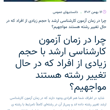
16 بهمن 1402
دانستنیهای عمومی
چرا در زمان آزمون کارشناسی ارشد با حجم زیادی از افراد که در
حال تغییر رشته هستند مواجهیم؟
چرا در زمان آزمون
کارشناسی ارشد با حجم
زیادی از افراد که در حال
تغییر رشته هستند
مواجهیم؟
شاید در اطراف شما هم افرادی وجود دارند که در زمان آزمون کارشناسی
ارشد تغییر رشته داده اند و پس‌از آن در رشته‌ای کاملاً نامرتبط با رشته ی