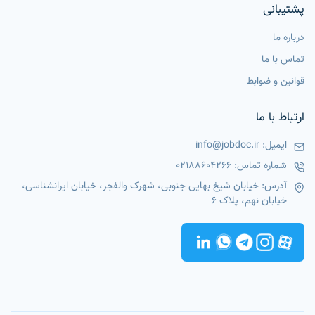
پشتیبانی
درباره ما
تماس با ما
قوانین و ضوابط
ارتباط با ما
ایمیل:
info@jobdoc.ir
شماره تماس:
02188604266
آدرس: خیابان شیخ بهایی جنوبی، شهرک والفجر، خیابان ایرانشناسی،
خیابان نهم، پلاک 6