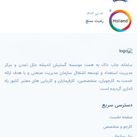
02 تیر 1403
رغبت سنج
سامانه جاب داک به همت موسسه گسترش اندیشه ملل تمدن و مرکز
مدیریت استعداد و توسعه اشتغال سازمان مدیریت صنعتی و با هدف ارائه
خدمت به کارجویان، متخصصین، کارفرمایان و کاریابی های معتبر کشور راه
اندازی گردیده است.
دسترسی سریع
صفحه نخست
کارجو و متخصص
پنل سازمانی