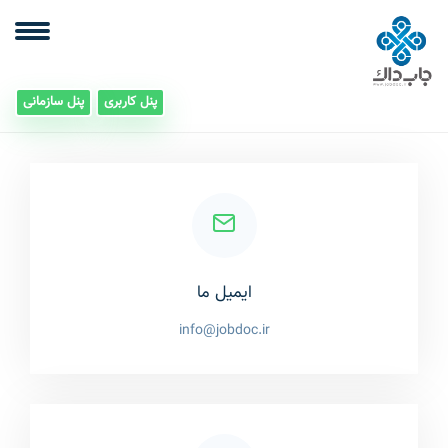
پنل کاربری
پنل سازمانی
ایمیل ما
info@jobdoc.ir