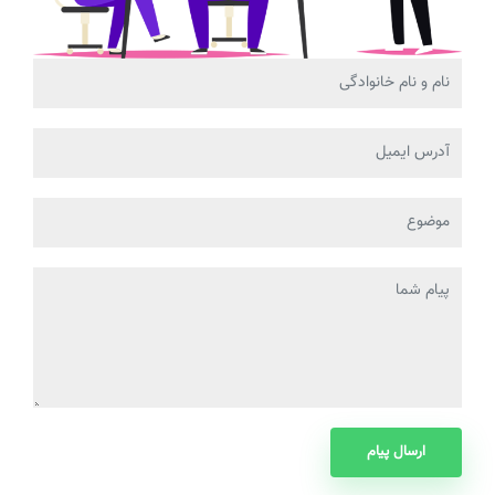
ارسال پیام