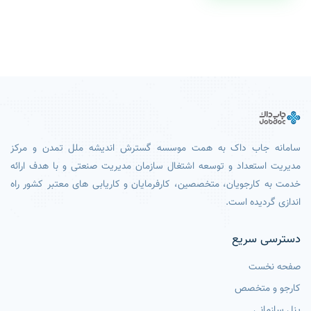
سامانه جاب داک به همت موسسه گسترش اندیشه ملل تمدن و مرکز
مدیریت استعداد و توسعه اشتغال سازمان مدیریت صنعتی و با هدف ارائه
خدمت به کارجویان، متخصصین، کارفرمایان و کاریابی های معتبر کشور راه
اندازی گردیده است.
دسترسی سریع
صفحه نخست
کارجو و متخصص
پنل سازمانی