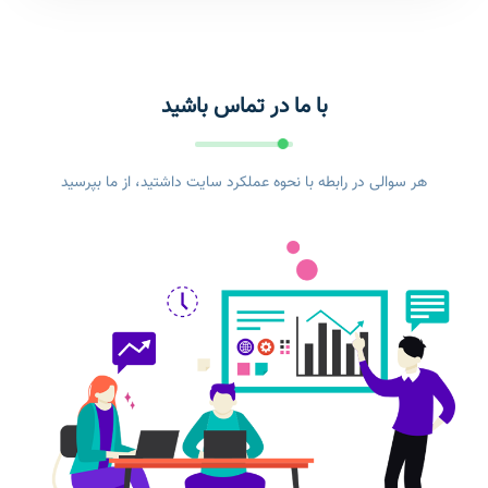
با ما در تماس باشید
هر سوالی در رابطه با نحوه عملکرد سایت داشتید، از ما بپرسید