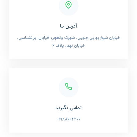
آدرس ما
خیابان شیخ بهایی جنوبی، شهرک والفجر، خیابان ایرانشناسی،
خیابان نهم، پلاک 6
تماس بگیرید
02188604266