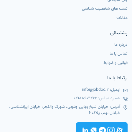
تست های شخصیت شناسی
مقالات
پشتیبانی
درباره ما
تماس با ما
قوانین و ضوابط
ارتباط با ما
ایمیل:
info@jobdoc.ir
شماره تماس:
02188604266
آدرس: خیابان شیخ بهایی جنوبی، شهرک والفجر، خیابان ایرانشناسی،
خیابان نهم، پلاک 6