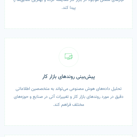
پیدا کند.
پیش‌بینی روندهای بازار کار
تحلیل داده‌های هوش مصنوعی می‌تواند به متخصصین اطلاعاتی
دقیق در مورد روندهای بازار کار و تغییرات آتی در صنایع و حوزه‌های
مختلف فراهم کند.