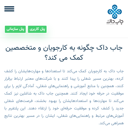
پنل کاربری
پنل سازمانی
جاب داک چگونه به کارجویان و متخصصین
کمک می کند؟
جاب داک به کارجویان کمک می‌کند تا استعدادها و مهارت‌هایشان را کشف
کرده، بهترین مسیر شغلی را پیدا کنند و با شرکت‌های معتبر ارتباط برقرار
کنند، همچنین با منابع آموزشی و راهنمایی‌های شغلی، آمادگی لازم را برای
موفقیت در حرفه خود ایجاد کنند. همچنین جاب داک به شاغلین نیز کمک
می‌کند تا مهارت‌ها و استعدادهایشان را بهبود بخشند، فرصت‌های شغلی
جدید را کشف کرده و موفقیت حرفه‌ای خود را ارتقاء دهند. این پلتفرم با
آموزش‌های مرتبط و راهنمایی‌های شغلی، ایشان را در مسیر بهترین نتایج
همراهی می‌کند.