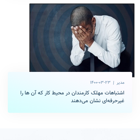
مدیر
1400-03-23
اشتباهات مهلک کارمندان در محیط کار که آن ها را
غیرحرفه‌ای نشان می‌دهند