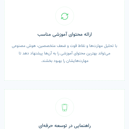
ارائه محتوای آموزشی مناسب
با تحلیل مهارت‌ها و نقاط قوت و ضعف متخصصین، هوش مصنوعی
می‌تواند بهترین محتوای آموزشی را به آن‌ها پیشنهاد دهد تا
مهارت‌هایشان را بهبود بخشند.
راهنمایی در توسعه حرفه‌ای