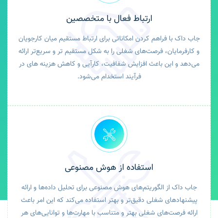
ارتباط فعال با متخصصین
جاب داک با فراهم کردن امکاناتی برای ارتباط مستقیم میان کارجویان
و کارفرمایان، فرصت‌های شغلی را به شکل مستقیم تر و سریع‌تر ارائه
می‌دهد و این باعث افزایش شفافیت، کارآیی و کاهش هزینه های در
فرآیند استخدام می‌شود.
استفاده از هوش مصنوعی
جاب داک از الگوریتم‌های هوش مصنوعی برای تحلیل داده‌ها و ارائه
پیشنهادهای شغلی دقیق‌تر و بهتر استفاده می‌کند که این امر باعث
ارائه فرصت‌های شغلی بهتر و متناسب با مهارت‌ها و توانایی‌های هر