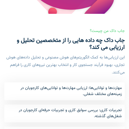
جاب داک من چیست؟
جاب داک چه داده هایی را از متخصصین تحلیل و
ارزیابی می کند؟
این ارزیابی‌ها به کمک الگوریتم‌های هوش مصنوعی و تحلیل داده‌های هوش
تجاری، بهبود فرآیند جستجوی کار و انتخاب بهترین نیروهای کاری را فراهم
می‌کنند.
مهارت‌ها و توانایی‌ها: ارزیابی مهارت‌ها و توانایی‌های کارجویان در
زمینه‌های مختلف شغلی.
تجربیات کاری: بررسی سوابق کاری و تجربیات حرفه‌ای کارجویان در
شغل‌های گذشته.