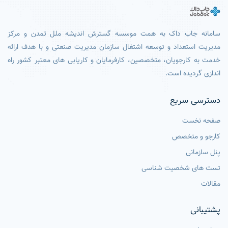
سامانه جاب داک به همت موسسه گسترش اندیشه ملل تمدن و مرکز
مدیریت استعداد و توسعه اشتغال سازمان مدیریت صنعتی و با هدف ارائه
خدمت به کارجویان، متخصصین، کارفرمایان و کاریابی های معتبر کشور راه
اندازی گردیده است.
دسترسی سریع
صفحه نخست
کارجو و متخصص
پنل سازمانی
تست های شخصیت شناسی
مقالات
پشتیبانی