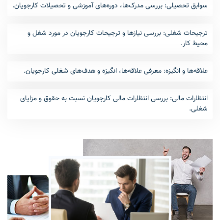
سوابق تحصیلی: بررسی مدرک‌ها، دوره‌های آموزشی و تحصیلات کارجویان.
ترجیحات شغلی: بررسی نیازها و ترجیحات کارجویان در مورد شغل و
محیط کار.
علاقه‌ها و انگیزه: معرفی علاقه‌ها، انگیزه و هدف‌های شغلی کارجویان.
انتظارات مالی: بررسی انتظارات مالی کارجویان نسبت به حقوق و مزایای
شغلی.