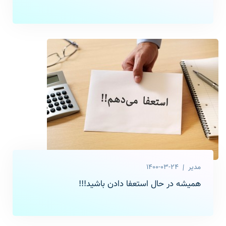
مدیر
1400-03-24
همیشه در حال استعفا دادن باشید!!!