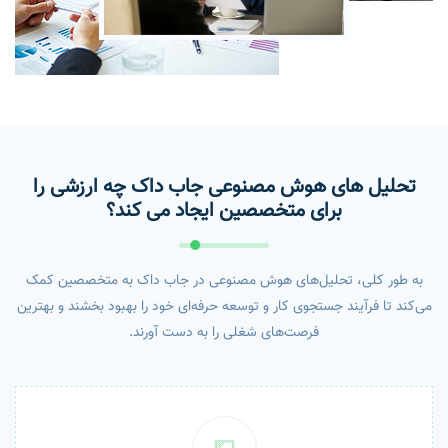
تحلیل های هوش مصنوعی جاب داک چه ارزشی را
برای متخصصین ایجاد می کند؟
به طور کلی، تحلیل‌های هوش مصنوعی در جاب داک به متخصصین کمک
می‌کند تا فرآیند جستجوی کار و توسعه حرفه‌ای خود را بهبود بخشند و بهترین
فرصت‌های شغلی را به دست آورند.