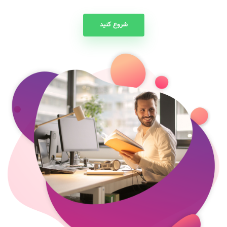
شروع کنید