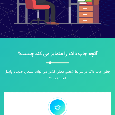
آنچه جاب داک را متمایز می کند چیست؟
چطور جاب داک در شرایط شغلی فعلی کشور می تواند اشتعال جدید و پایدار
ایجاد نماید؟