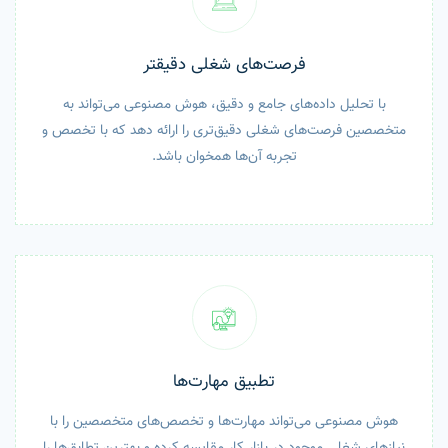
فرصت‌های شغلی دقیقتر
با تحلیل داده‌های جامع و دقیق، هوش مصنوعی می‌تواند به
متخصصین فرصت‌های شغلی دقیق‌تری را ارائه دهد که با تخصص و
تجربه آن‌ها همخوان باشد.
تطبیق مهارت‌ها
هوش مصنوعی می‌تواند مهارت‌ها و تخصص‌های متخصصین را با
نیازهای شغلی موجود در بازار کار مقایسه کرده و بهترین تطابق‌ها را