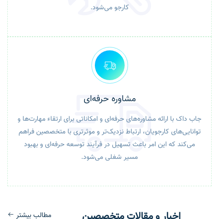
کارجو می‌شود.
مشاوره حرفه‌ای
جاب داک با ارائه مشاوره‌های حرفه‌ای و امکاناتی برای ارتقاء مهارت‌ها و
توانایی‌های کارجویان، ارتباط نزدیک‌تر و موثرتری با متخصصین فراهم
می‌کند که این امر باعث تسهیل در فرآیند توسعه حرفه‌ای و بهبود
مسیر شغلی می‌شود.
اخبار و مقالات متخصصین
مطالب بیشتر