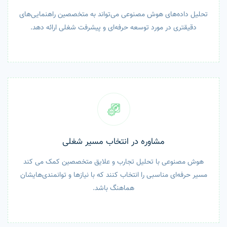
تحلیل داده‌های هوش مصنوعی می‌تواند به متخصصین راهنمایی‌های
دقیقتری در مورد توسعه حرفه‌ای و پیشرفت شغلی ارائه دهد.
مشاوره در انتخاب مسیر شغلی
هوش مصنوعی با تحلیل تجارب و علایق متخصصین کمک می کند
مسیر حرفه‌ای مناسبی را انتخاب کنند که با نیازها و توانمندی‌هایشان
هماهنگ باشد.