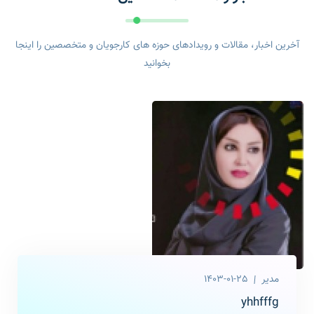
آخرین اخبار، مقالات و رویدادهای حوزه های کارجویان و متخصصین را اینجا
بخوانید
مدیر
1403-01-25
yhhfffg