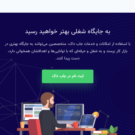
به جایگاه شغلی بهتر خواهید رسید
با استفاده از امکانات و خدمات جاب داک، متخصصین می‌توانند به جایگاه بهتری در
بازار کار برسند و به شغل و حرفه‌ای که با توانایی‌ها و اهدافشان همخوانی دارد،
دست پیدا کنند.
ثبت نام در جاب داک