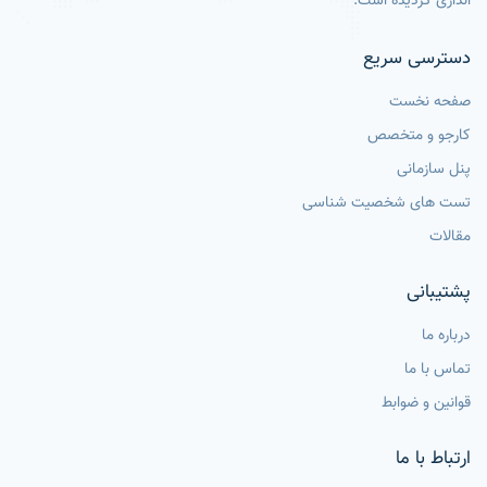
اندازی گردیده است.
دسترسی سریع
صفحه نخست
کارجو و متخصص
پنل سازمانی
تست های شخصیت شناسی
مقالات
پشتیبانی
درباره ما
تماس با ما
قوانین و ضوابط
ارتباط با ما