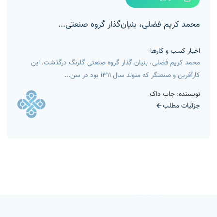
محمد کریم فضلی، بنیان‌گذار گروه صنعتی...
اخبار کسب و کارها
محمد کریم فضلی، بنیان گذار گروه صنعتی گلرنگ درگذشت. این
کارآفرین و صنعتگر که متولد سال ۱۳۱۱ بود در سن...
نویسنده: جاب داک
جزئیات مطلب