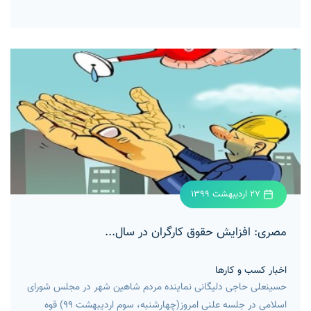
27 اردیبهشت 1399
مصری: افزایش حقوق کارگران در سال...
اخبار کسب و کارها
حسینعلی حاجی دلیگانی نماینده مردم شاهین شهر در مجلس شورای
اسلامی در جلسه علنی امروز(چهارشنبه، سوم اردیبهشت 99) قوه