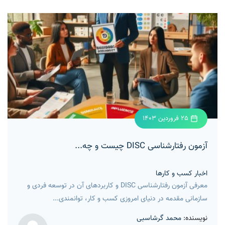
25 فروردین 1403
آزمون رفتارشناسی DISC چیست و چه...
اخبار کسب و کارها
معرفی آزمون رفتارشناسی DISC و کاربردهای آن در توسعه فردی و
سازمانی مقدمه در دنیای امروزی کسب و کار، توانمندی...
نویسنده:
محمد گرشاسبی