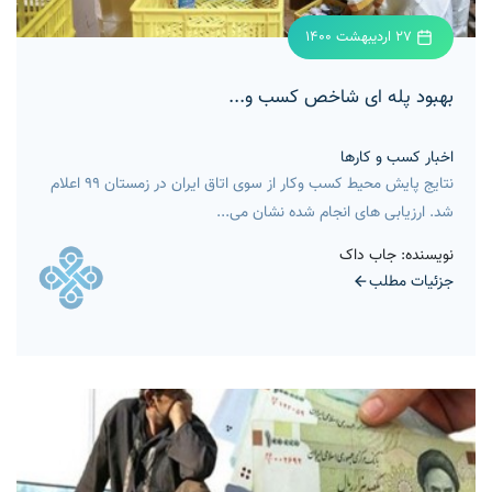
27 اردیبهشت 1400
بهبود پله ای شاخص کسب و...
اخبار کسب و کارها
نتایج پایش محیط کسب وکار از سوی اتاق ایران در زمستان ۹۹ اعلام
شد. ارزیابی های انجام شده نشان می...
نویسنده: جاب داک
جزئیات مطلب