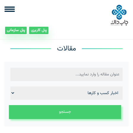
پنل کاربری
پنل سازمانی
مقالات
جستجو