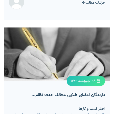
جزئیات مطلب
28 اردیبهشت 1400
دارندگان امضای طلایی مخالف حذف نظام...
اخبار کسب و کارها