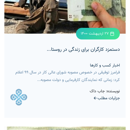
27 اردیبهشت 1400
دستمزد کارگران برای زندگی در روستا...
اخبار کسب و کارها
فرامرز توفیقی در خصوص مصوبه شورای عالی کار در سال ۹۹ اعلام
کرد: زمانی که نمایندگان کارفرمایی و دولت مصوبه...
نویسنده: جاب داک
جزئیات مطلب