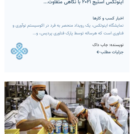
اینوتکس استیج 2021 با نگاهی متفاوت...
اخبار کسب و کارها
نمایشگاه اینوتکس، یک رویداد منحصر به فرد در اکوسیستم نوآوری و
فناوری است که هرساله توسط پارک فناوری پردیس، و...
نویسنده: جاب داک
جزئیات مطلب