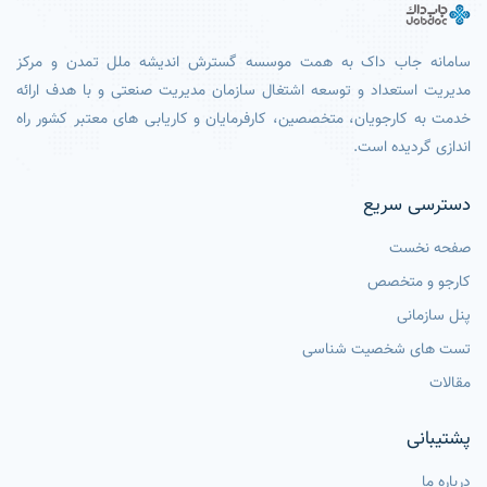
سامانه جاب داک به همت موسسه گسترش اندیشه ملل تمدن و مرکز
مدیریت استعداد و توسعه اشتغال سازمان مدیریت صنعتی و با هدف ارائه
خدمت به کارجویان، متخصصین، کارفرمایان و کاریابی های معتبر کشور راه
اندازی گردیده است.
دسترسی سریع
صفحه نخست
کارجو و متخصص
پنل سازمانی
تست های شخصیت شناسی
مقالات
پشتیبانی
درباره ما