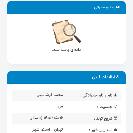
ویدیو معرفی
داده‌ای یافت نشد.
اطلاعات فردی
محمد گرشاسبی
نام و نام خانوادگی :
مرد
جنسیت :
1405/05/16 (0 سال)
تاریخ تولد :
تهران _ اسلام شهر
استان _ شهر :