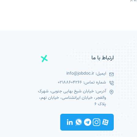
ارتباط با ما
ایمیل:
info@jobdoc.ir
شماره تماس:
02188604266
آدرس: خیابان شیخ بهایی جنوبی، شهرک
والفجر، خیابان ایرانشناسی، خیابان نهم،
پلاک 6