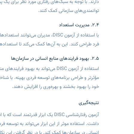
دارند. با توجه به سبک‌های رفتاری مورد نظر برای یک پ
توانمندی‌های سازمانی کمک کنند.
2.4. مدیریت استعداد
با استفاده از آزمون DISC، مدیران 
فرد طراحی کنند. این به آن‌ها کمک می‌کند تا استعدادها
2.5. بهبود فرایندهای منابع انسانی در سازمان‌ها
استفاده از آزمون DISC می‌تواند به ب
مؤثر‌تر و طراحی برنامه‌های توسعه فردی بهینه. با شناخ
خود را بهبود بخشند و بهره‌وری را افزایش دهند.
نتیجه‌گیری
آزمون رفتارشناسی DISC یک ابزار قدر
داشت. استفاده موثر از این ابزار می‌تواند به توسعه فر