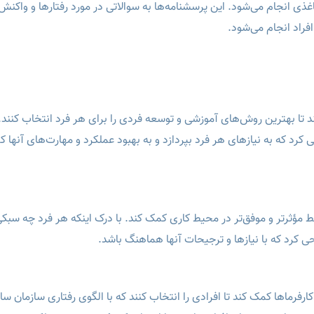
ین یا کاغذی انجام می‌شود. این پرسشنامه‌ها به سوالاتی در مورد رفتارها و واکن
فراد انجام می‌شود.
تا بهترین روش‌های آموزشی و توسعه فردی را برای هر فرد انتخاب کنند. 
 کرد که به نیازهای هر فرد بپردازد و به بهبود عملکرد و مهارت‌های آنها 
ط مؤثرتر و موفق‌تر در محیط کاری کمک کند. با درک اینکه هر فرد چه سبکی
راحی کرد که با نیازها و ترجیحات آنها هماهنگ باشد.
ام می‌تواند به کارفرماها کمک کند تا افرادی را انتخاب کنند که با الگوی رفتاری سازمان س