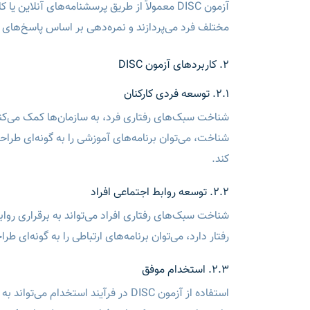
آزمون DISC معمولاً از طریق پرسشنامه‌های آنلا
مختلف فرد می‌پردازند و نمره‌دهی بر اساس پاسخ‌های ا
2. کاربردهای آزمون DISC
2.1. توسعه فردی کارکنان
شناخت سبک‌های رفتاری فرد، به سازمان‌ها کمک می‌کند 
شناخت، می‌توان برنامه‌های آموزشی را به گونه‌ای طراحی
کند.
2.2. توسعه روابط اجتماعی افراد
شناخت سبک‌های رفتاری افراد می‌تواند به برقراری رواب
رفتار دارد، می‌توان برنامه‌های ارتباطی را به گونه‌ای ط
2.3. استخدام موفق
استفاده از آزمون DISC در فرآیند استخد