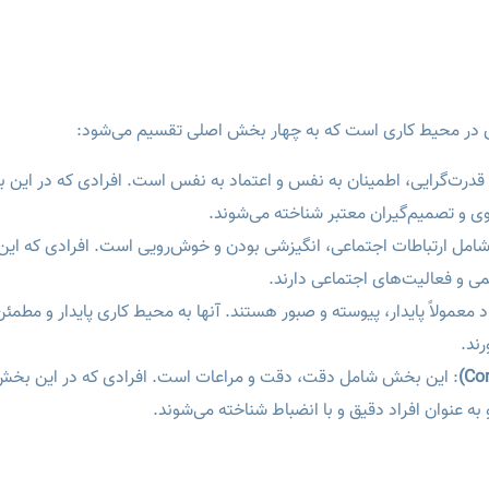
قدرت‌گرایی، اطمینان به نفس و اعتماد به نفس است. افرادی که در این
 قوی و تصمیم‌گیران معتبر شناخته می‌شوند.
امل ارتباطات اجتماعی، انگیزشی بودن و خوش‌رویی است. افرادی که ای
یمی و فعالیت‌های اجتماعی دارند.
اد معمولاً پایدار، پیوسته و صبور هستند. آنها به محیط کاری پایدار و مطمئن
رند.
: این بخش شامل دقت، دقت و مراعات است. افرادی که در این بخ
 به عنوان افراد دقیق و با انضباط شناخته می‌شوند.