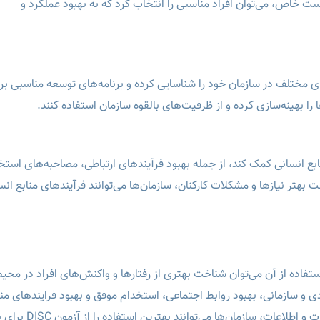
ست خاص، می‌توان افراد مناسبی را انتخاب کرد که به بهبود عملکرد و
می‌توانند استعدادهای مختلف در سازمان خود را شناسایی کرده و برنامه‌های توسعه مناسبی 
 را بهینه‌سازی کرده و از ظرفیت‌های بالقوه سازمان استفاده کنند.
هبود فرایندهای منابع انسانی کمک کند، از جمله بهبود فرآیندهای ارتباطی، مصاحبه‌های اس
ت بهتر نیازها و مشکلات کارکنان، سازمان‌ها می‌توانند فرآیندهای منابع انس
تمند است که با استفاده از آن می‌توان شناخت بهتری از رفتارها و واکنش‌های افراد در مح
دی و سازمانی، بهبود روابط اجتماعی، استخدام موفق و بهبود فرایندهای منا
انسانی در سازمان‌ها کمک کند. با در نظر گرفتن این نکات و اطلاعات، سازما