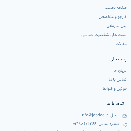
صفحه نخست
کارجو و متخصص
پنل سازمانی
تست های شخصیت شناسی
مقالات
پشتیبانی
درباره ما
تماس با ما
قوانین و ضوابط
ارتباط با ما
ایمیل:
info@jobdoc.ir
شماره تماس:
02188604266