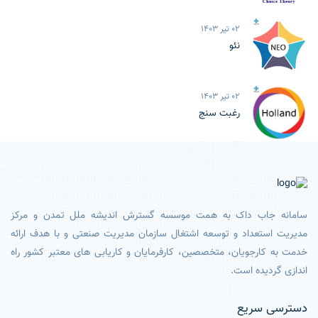
02 تیر 1403
نئو
02 تیر 1403
رغبت سنج
سامانه جاب داک به همت موسسه گسترش اندیشه ملل تمدن و مرکز
مدیریت استعداد و توسعه اشتغال سازمان مدیریت صنعتی و با هدف ارائه
خدمت به کارجویان، متخصصین، کارفرمایان و کاریابی های معتبر کشور راه
اندازی گردیده است.
دسترسی سریع