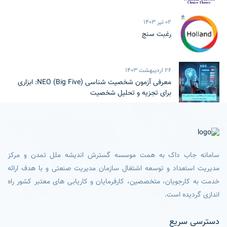
02 تیر 1403
رغبت سنج
26 اردیبهشت 1403
معرفی آزمون شخصیت شناسی NEO (Big Five): ابزاری
برای تجزیه و تحلیل شخصیت
سامانه جاب داک به همت موسسه گسترش اندیشه ملل تمدن و مرکز
مدیریت استعداد و توسعه اشتغال سازمان مدیریت صنعتی و با هدف ارائه
خدمت به کارجویان، متخصصین، کارفرمایان و کاریابی های معتبر کشور راه
اندازی گردیده است.
دسترسی سریع