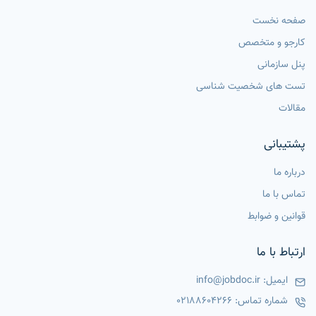
صفحه نخست
کارجو و متخصص
پنل سازمانی
تست های شخصیت شناسی
مقالات
پشتیبانی
درباره ما
تماس با ما
قوانین و ضوابط
ارتباط با ما
ایمیل:
info@jobdoc.ir
شماره تماس:
02188604266