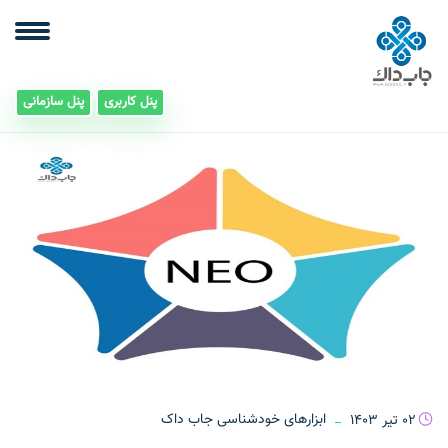
پنل کاربری
پنل سازمانی
02 تیر 1403
ابزارهای خودشناسی جاب داک