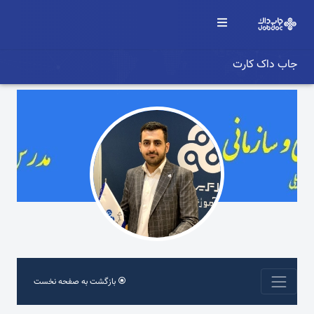
جاب داک کارت
بازگشت به صفحه نخست