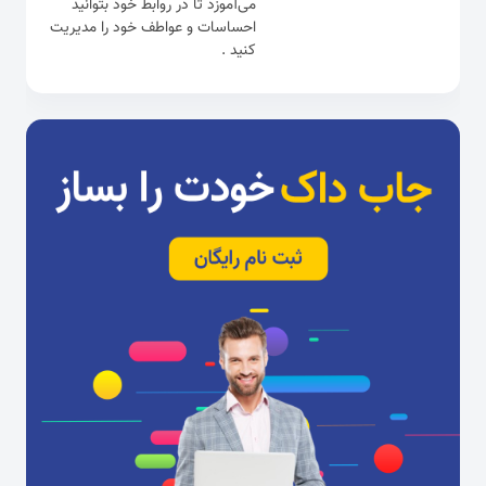
می‌آموزد تا در روابط خود بتوانید
احساسات و عواطف خود را مدیریت
کنید .