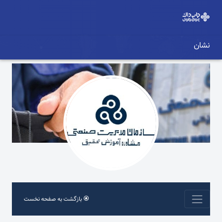
نشان
بازگشت به صفحه نخست