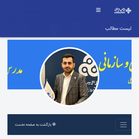
لیست مطالب
بازگشت به صفحه نخست