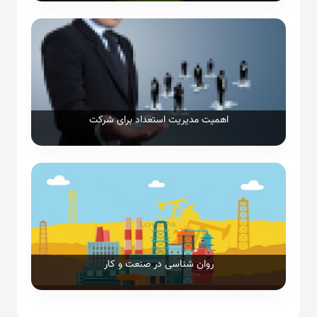
اهمیت مدیریت استعداد برای شرکت
روان شناسی در صنعت و کار