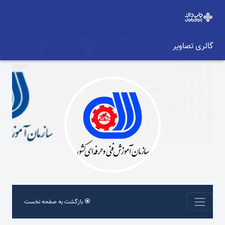
گالری تصاویر
بازگشت به صفحه نخست