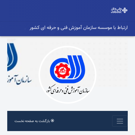
ارتباط با موسسه سازمان آموزش فنی و حرفه ای کشور
بازگشت به صفحه نخست