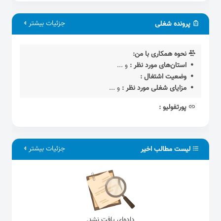
جزئیات بیشتر
پرونده شغلی
نحوه همکاری با من:
استان‌های مورد نظر :
و ...
وضعیت اشتغال :
مزایای شغلی مورد نظر :
و ...
پورتفولیو :
جزئیات بیشتر
لیست مطالب اخیر
داده‌ای یافت نشد.