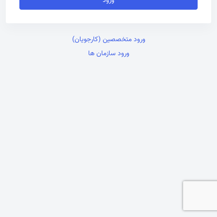
ورود
ورود متخصصین (کارجویان)
ورود سازمان ها