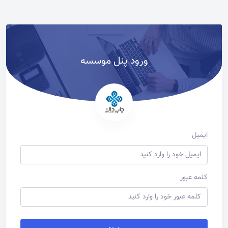
ورود پنل موسسه
ایمیل
کلمه عبور