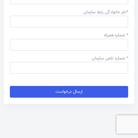
*
نام خانوادگی رابط سازمان
*
شماره همراه
*
شماره تلفن سازمان
ارسال درخواست