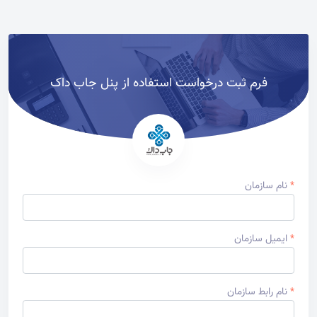
فرم ثبت درخواست استفاده از پنل جاب داک
*
نام سازمان
*
ایمیل سازمان
*
نام رابط سازمان